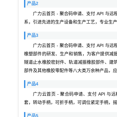
产品2
广力云首页 - 聚合码申请、支付 API
系，引进先进的生产设备和生产工艺，专业生
产品3
广力云首页 - 聚合码申请、支付 API
橡塑部件的研发、生产和销售，为客户提供减
隧道止水橡胶密封件、轨道减振橡胶部件、建
部件及其他橡胶零配件等八大类万余种产品，
产品4
广力云首页 - 聚合码申请、支付 API
套，转动手柄，可折手柄，可调位紧定手柄，
产品5