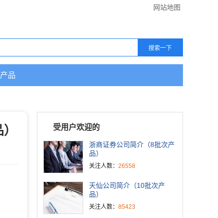
网站地图
产品
品）
受用户欢迎的
浙商证券公司简介（8批次产
品）
关注人数：
26558
天仙公司简介（10批次产
品）
关注人数：
85423