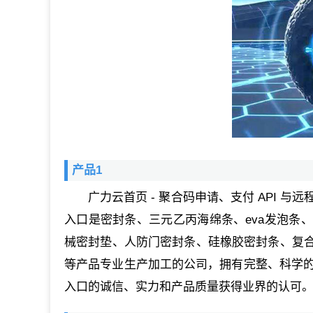
产品1
广力云首页 - 聚合码申请、支付 API 与
入口是密封条、三元乙丙海绵条、eva发泡条
械密封垫、人防门密封条、硅橡胶密封条、复
等产品专业生产加工的公司，拥有完整、科学的质
入口的诚信、实力和产品质量获得业界的认可