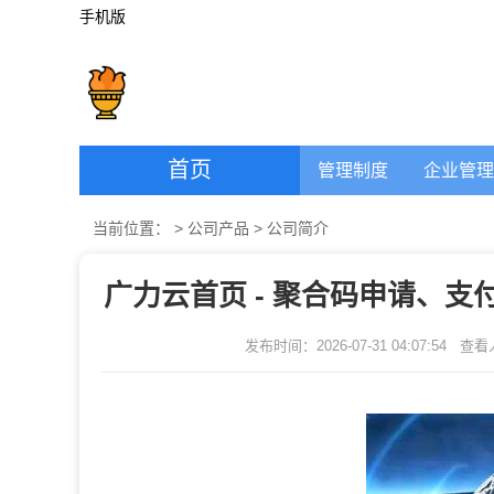
手机版
首页
管理制度
企业管理
当前位置：
>
公司产品
>
公司简介
广力云首页 - 聚合码申请、支付
发布时间：2026-07-31 04:07:54
查看